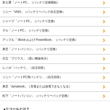
富士通「ノートPC」（バッテリ交換開始）
ソニー「VAIO」（バッテリーパック自主交換）
シャープ「ノートPC」（バッテリ交換）
デル「ノートPC」（バッテリ交換）
アップル「 iBook および PowerBook」（バッテリ交換）
東芝「ノートパソコン」（バッテリ交換）
日立「プリウス」（黒い横線表示）
レノボ「バッテリ」（自主回収）
ソニー「ノートPC用バッテリ」（自主回収）
東芝「dynabook」（充電または放電できなくなる）
松下「ノートパソコン」（バッテリーパック交換）
●リコールとは？