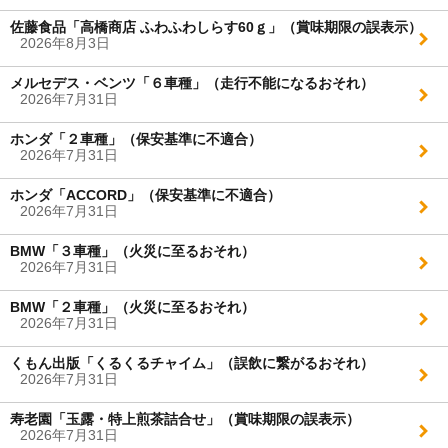
佐藤食品「高橋商店 ふわふわしらす60ｇ」（賞味期限の誤表示）
2026年8月3日
メルセデス・ベンツ「６車種」（走行不能になるおそれ）
2026年7月31日
ホンダ「２車種」（保安基準に不適合）
2026年7月31日
ホンダ「ACCORD」（保安基準に不適合）
2026年7月31日
BMW「３車種」（火災に至るおそれ）
2026年7月31日
BMW「２車種」（火災に至るおそれ）
2026年7月31日
くもん出版「くるくるチャイム」（誤飲に繋がるおそれ）
2026年7月31日
寿老園「玉露・特上煎茶詰合せ」（賞味期限の誤表示）
2026年7月31日