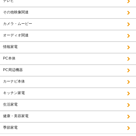
テレビ
その他映像関連
カメラ・ムービー
オーディオ関連
情報家電
PC本体
PC周辺機器
カーナビ本体
キッチン家電
生活家電
健康・美容家電
季節家電