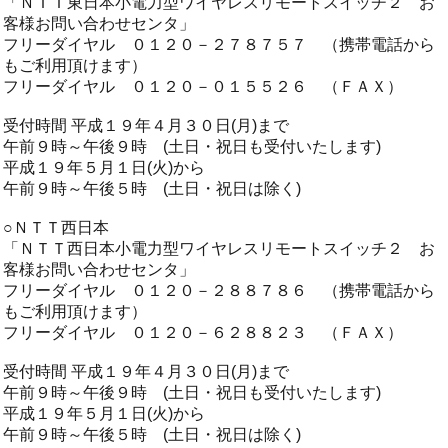
「ＮＴＴ東日本小電力型ワイヤレスリモートスイッチ２ お
客様お問い合わせセンタ」
フリーダイヤル ０１２０－２７８７５７ （携帯電話から
もご利用頂けます）
フリーダイヤル ０１２０－０１５５２６ （ＦＡＸ）
受付時間 平成１９年４月３０日(月)まで
午前９時～午後９時 (土日・祝日も受付いたします)
平成１９年５月１日(火)から
午前９時～午後５時 (土日・祝日は除く)
○ＮＴＴ西日本
「ＮＴＴ西日本小電力型ワイヤレスリモートスイッチ２ お
客様お問い合わせセンタ」
フリーダイヤル ０１２０－２８８７８６ （携帯電話から
もご利用頂けます）
フリーダイヤル ０１２０－６２８８２３ （ＦＡＸ）
受付時間 平成１９年４月３０日(月)まで
午前９時～午後９時 (土日・祝日も受付いたします)
平成１９年５月１日(火)から
午前９時～午後５時 (土日・祝日は除く)