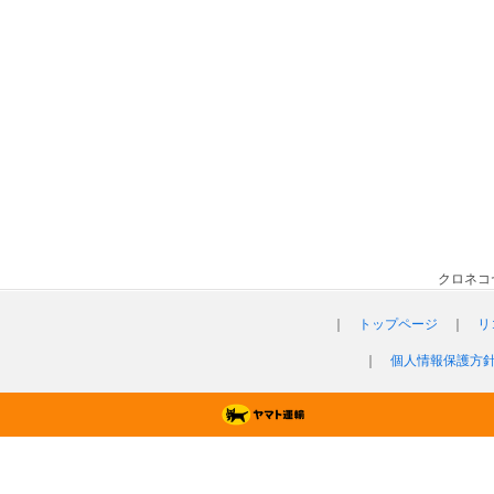
クロネコ
｜
トップページ
｜
リ
｜
個人情報保護方