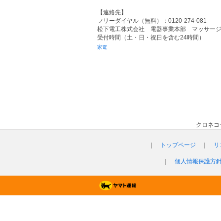
【連絡先】
フリーダイヤル（無料）：0120-274-081
松下電工株式会社 電器事業本部 マッサー
受付時間（土・日・祝日を含む24時間）
家電
クロネコ
｜
トップページ
｜
リ
｜
個人情報保護方