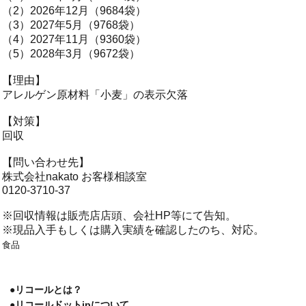
（2）2026年12月（9684袋）
（3）2027年5月（9768袋）
（4）2027年11月（9360袋）
（5）2028年3月（9672袋）
【理由】
アレルゲン原材料「小麦」の表示欠落
【対策】
回収
【問い合わせ先】
株式会社nakato お客様相談室
0120-3710-37
※回収情報は販売店店頭、会社HP等にて告知。
※現品入手もしくは購入実績を確認したのち、対応。
食品
●リコールとは？
●リコールドットjpについて