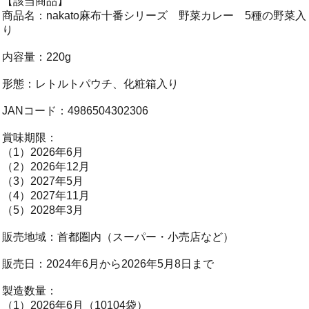
【該当商品】
商品名：nakato麻布十番シリーズ 野菜カレー 5種の野菜入
り
内容量：220g
形態：レトルトパウチ、化粧箱入り
JANコード：4986504302306
賞味期限：
（1）2026年6月
（2）2026年12月
（3）2027年5月
（4）2027年11月
（5）2028年3月
販売地域：首都圏内（スーパー・小売店など）
販売日：2024年6月から2026年5月8日まで
製造数量：
（1）2026年6月（10104袋）