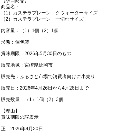
【該当商品】
商品名：
（1）カステラプレーン クウォーターサイズ
（2）カステラプレーン 一切れサイズ
内容量：（1）1個（2）1個
形態：個包装
賞味期限：2026年5月30日のもの
販売地域：宮崎県延岡市
販売先：ふるさと市場で消費者向けに小売り
販売日：2026年4月26日から4月28日まで
販売数量：（1）1個（2）3個
【理由】
賞味期限の誤表示
正：2026年4月30日