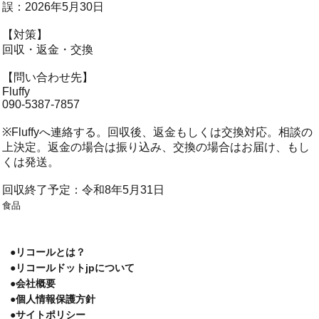
誤：2026年5月30日
【対策】
回収・返金・交換
【問い合わせ先】
Fluffy
090-5387-7857
※Fluffyへ連絡する。回収後、返金もしくは交換対応。相談の
上決定。返金の場合は振り込み、交換の場合はお届け、もし
くは発送。
回収終了予定：令和8年5月31日
食品
●リコールとは？
●リコールドットjpについて
●会社概要
●個人情報保護方針
●サイトポリシー