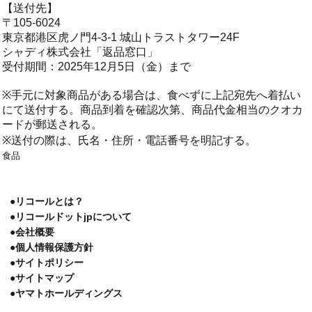
【送付先】
〒105-6024
東京都港区虎ノ門4-3-1 城山トラストタワー24F
シャディ株式会社「返品窓口」
受付期間：2025年12月5日（金）まで
※手元に対象商品がある場合は、食べずに上記宛先へ着払い
にて送付する。商品到着を確認次第、商品代金相当のクオカ
ードが郵送される。
※送付の際は、氏名・住所・電話番号を明記する。
食品
●リコールとは？
●リコールドットjpについて
●会社概要
●個人情報保護方針
●サイトポリシー
●サイトマップ
●ヤマトホールディングス