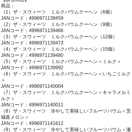
商品：
（1）ザ・スウィーツ ミルクバウムクーヘン（6個）
JANコード：4996971139459
（2）ザ・スウィーツ ミルクバウムクーヘン（9個）
JANコード：4996971139466
（3）ザ・スウィーツ ミルクバウムクーヘン（12個）
JANコード：4996971139473
（4）ザ・スウィーツ ミルクバウムクーヘン（15個）
JANコード：4996971139480
（5）ザ・スウィーツ ミルクバウムクーヘン＜ミルク＞
JANコード：4996971139992
（6）ザ・スウィーツ ミルクバウムクーヘン＜いちごミルク
＞
JANコード：4996971140004
（7）ザ・スウィーツ ミルクバウムクーヘン＜キャラメルミ
ルク＞
JANコード：4996971140011
（8）ザ・スウィーツ 冷やして美味しいフルーツバウム＜茨
城産メロン＞
JANコード：4996971141612
（9）ザ・スウィーツ 冷やして美味しいフルーツバウム＜瀬