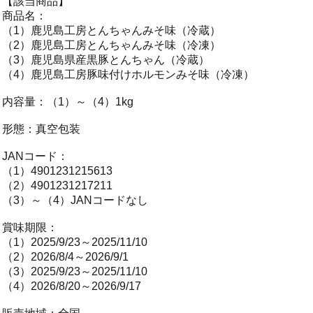
【該当商品】
商品名：
（1）鹿児島工房とんちゃんみそ味（冷蔵）
（2）鹿児島工房とんちゃんみそ味（冷凍）
（3）鹿児島県産黒豚とんちゃん（冷蔵）
（4）鹿児島工房豚味付けホルモンみそ味（冷凍）
内容量：（1）～（4）1kg
形態：真空包装
JANコード：
（1）4901231215613
（2）4901231217211
（3）～（4）JANコードなし
賞味期限：
（1）2025/9/23～2025/11/10
（2）2026/8/4～2026/9/1
（3）2025/9/23～2025/11/10
（4）2026/8/20～2026/9/17