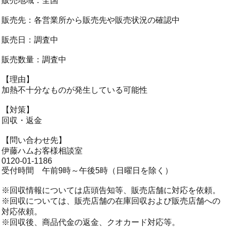
販売地域：全国
販売先：各営業所から販売先や販売状況の確認中
販売日：調査中
販売数量：調査中
【理由】
加熱不十分なものが発生している可能性
【対策】
回収・返金
【問い合わせ先】
伊藤ハムお客様相談室
0120-01-1186
受付時間 午前9時～午後5時（日曜日を除く）
※回収情報については店頭告知等、販売店舗に対応を依頼。
※回収については、販売店舗の在庫回収および販売店舗への
対応依頼。
※回収後、商品代金の返金、クオカード対応等。