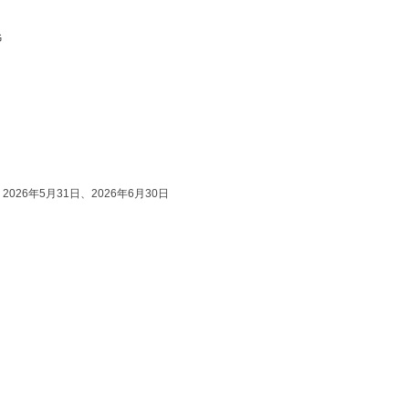
G
2026年5月31日、2026年6月30日