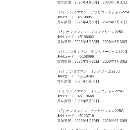
賞味期限：2026年4月30日、2026年5月31日
（4）ボンヌママン アプリコットジャム225
JANコード：45108051
賞味期限：2026年4月30日、2026年5月31日
（5）ボンヌママン マロンクリーム225G
JANコード：45108082
賞味期限：2026年4月30日、2026年6月30日
（6）ボンヌママン ラズベリージャム225G
JANコード：45108099
賞味期限：2026年3月31日、2026年4月30日、
（7）ボンヌママン ミルクジャム225G
JANコード：45119484
賞味期限：2026年5月31日
（8）ボンヌママン イチジクジャム225G
JANコード：45119668
賞味期限：2026年5月31日
（9）ボンヌママン チェリージャム225G
JANコード：45123719
賞味期限：2026年4月30日、2026年6月30日