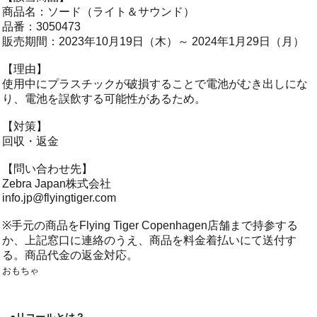
商品名：ソード（ライト＆サウンド）
品番：3050473
販売期間：2023年10月19日（木）～ 2024年1月29日（月）
【理由】
使用中にプラスチックが破損することで電池がむき出しにな
り、電池を誤飲する可能性があるため。
【対策】
回収・返金
【問い合わせ先】
Zebra Japan株式会社
info.jp@flyingtiger.com
※手元の商品をFlying Tiger Copenhagen店舗まで持参する
か、上記窓口に連絡のうえ、商品を料金着払いにて送付す
る。商品代金の返金対応。
おもちゃ