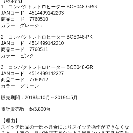
【対象品】
1．コンパクトレトロヒーター BOE048-GRG
JANコード 4514499142203
商品コード 7760510
カラー グレージュ
2．コンパクトレトロヒーター BOE048-PK
JANコード 4514499142210
商品コード 7760511
カラー ピンク
3．コンパクトレトロヒーター BOE048-GR
JANコード 4514499142227
商品コード 7760512
カラー グリーン
販売期間：2018年10月～2019年5月
累計販売数：約3,800台
【理由】
スイッチ部品の一部不具合によりスイッチ操作ができなくな