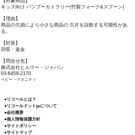
【対象商品】
キッズ向け バンブーカトラリー(竹製フォーク&スプーン)
【理由】
商品の欠損により小さな商品の 欠片を誤飲する可能性があ
る。
【対策】
回収・返金
【問合せ先】
株式会社ヒルマー・ジャパン
03-6459-2170
ベビー・マタニティ
●リコールとは？
●リコールドットjpについて
●会社概要
●個人情報保護方針
●サイトポリシー
●サイトマップ