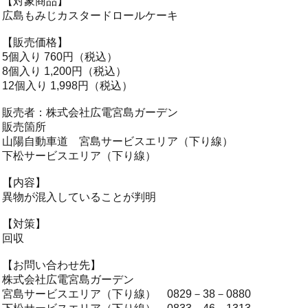
【対象商品】
広島もみじカスタードロールケーキ
【販売価格】
5個入り 760円（税込）
8個入り 1,200円（税込）
12個入り 1,998円（税込）
販売者：株式会社広電宮島ガーデン
販売箇所
山陽自動車道 宮島サービスエリア（下り線）
下松サービスエリア（下り線）
【内容】
異物が混入していることが判明
【対策】
回収
【お問い合わせ先】
株式会社広電宮島ガーデン
宮島サービスエリア（下り線） 0829－38－0880