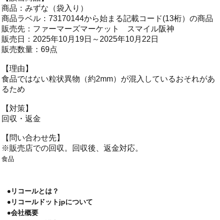
商品：みずな（袋入り）
商品ラベル：73170144から始まる記載コード(13桁）の商品
販売先：ファーマーズマーケット スマイル阪神
販売日：2025年10月19日～2025年10月22日
販売数量：69点
【理由】
食品ではない粒状異物（約2mm）が混入しているおそれがあ
るため
【対策】
回収・返金
【問い合わせ先】
※販売店での回収。回収後、返金対応。
食品
●リコールとは？
●リコールドットjpについて
●会社概要