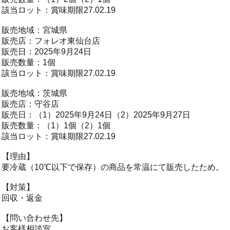
該当ロット：賞味期限27.02.19
販売地域：宮城県
販売店：フォレオ東仙台店
販売日：2025年9月24日
販売数量：1個
該当ロット：賞味期限27.02.19
販売地域：茨城県
販売店：守谷店
販売日：（1）2025年9月24日（2）2025年9月27日
販売数量：（1）1個（2）1個
該当ロット：賞味期限27.02.19
【理由】
要冷蔵（10℃以下で保存）の商品を常温にて販売したため。
【対策】
回収・返金
【問い合わせ先】
お客様相談室