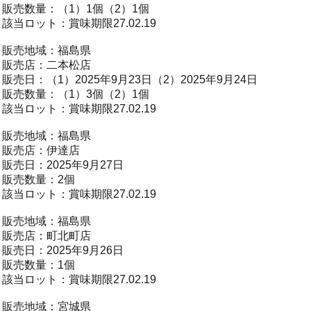
販売数量：（1）1個（2）1個
該当ロット：賞味期限27.02.19
販売地域：福島県
販売店：二本松店
販売日：（1）2025年9月23日（2）2025年9月24日
販売数量：（1）3個（2）1個
該当ロット：賞味期限27.02.19
販売地域：福島県
販売店：伊達店
販売日：2025年9月27日
販売数量：2個
該当ロット：賞味期限27.02.19
販売地域：福島県
販売店：町北町店
販売日：2025年9月26日
販売数量：1個
該当ロット：賞味期限27.02.19
販売地域：宮城県