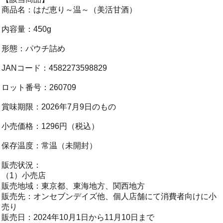
商品名：はだ恵り～温～（美活甘酒）
内容量：450g
形態：パウチ詰め
JANコード：4582273598829
ロット番号：260709
賞味期限：2026年7月9日のもの
小売価格：1296円（税込）
保存温度：常温（未開封）
販売状況：
（1）小売店
販売地域：東京都、東海地方、関西地方
販売先：オンセブンデイズ他、個人店舗にて消費者向けに小
売り
販売日：2024年10月1日から11月10日まで