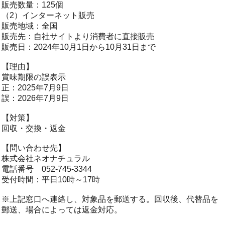
販売数量：125個
（2）インターネット販売
販売地域：全国
販売先：自社サイトより消費者に直接販売
販売日：2024年10月1日から10月31日まで
【理由】
賞味期限の誤表示
正：2025年7月9日
誤：2026年7月9日
【対策】
回収・交換・返金
【問い合わせ先】
株式会社ネオナチュラル
電話番号 052-745-3344
受付時間：平日10時～17時
※上記窓口へ連絡し、対象品を郵送する。回収後、代替品を
郵送、場合によっては返金対応。